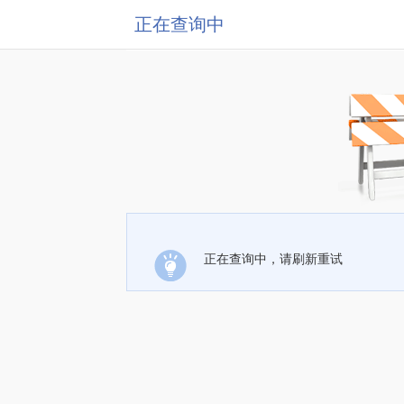
正在查询中
正在查询中，请刷新重试