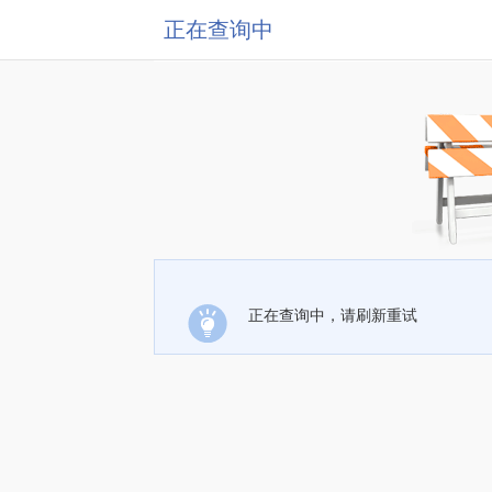
正在查询中
正在查询中，请刷新重试