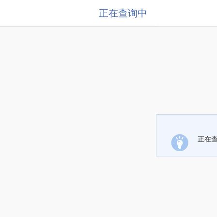
正在查询中
正在