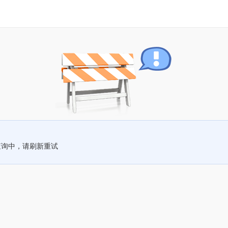
查询中，请刷新重试